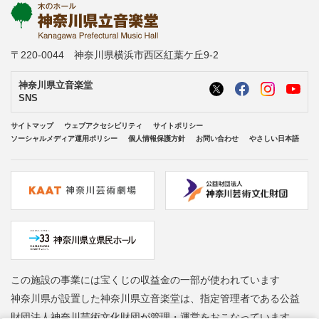
〒220-0044 神奈川県横浜市西区紅葉ケ丘9-2
神奈川県立音楽堂
SNS
サイトマップ
ウェブアクセシビリティ
サイトポリシー
ソーシャルメディア運用ポリシー
個人情報保護方針
お問い合わせ
やさしい日本語
この施設の事業には宝くじの収益金の一部が使われています
神奈川県が設置した神奈川県立音楽堂は、指定管理者である公益
財団法人神奈川芸術文化財団が管理・運営をおこなっています