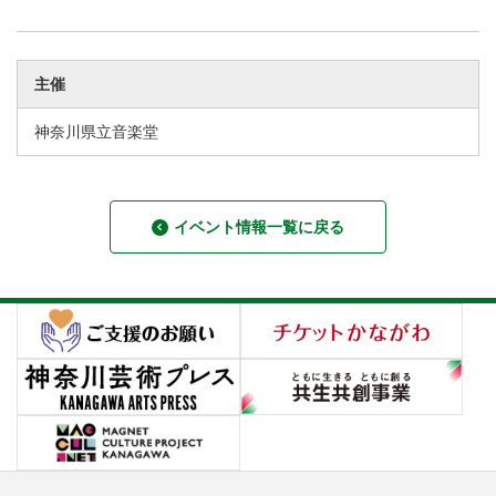
主催
神奈川県立音楽堂
イベント情報一覧に戻る