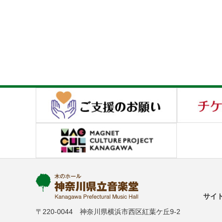
サイ
〒220-0044 神奈川県横浜市西区紅葉ケ丘9-2