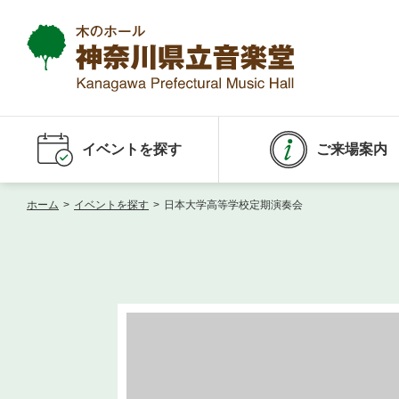
イベントを探す
ご来場案内
ホーム
>
イベントを探す
>
日本大学高等学校定期演奏会