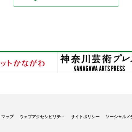
トマップ
ウェブアクセシビリティ
サイトポリシー
ソーシャルメ