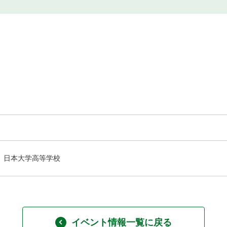
日本大学高等学校
イベント情報一覧に戻る