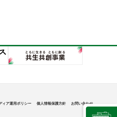
ディア運用ポリシー
個人情報保護方針
お問い合わせ