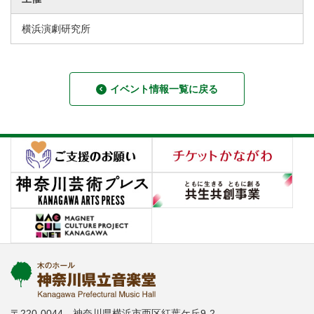
横浜演劇研究所
イベント情報一覧に戻る
〒220-0044 神奈川県横浜市西区紅葉ケ丘9-2