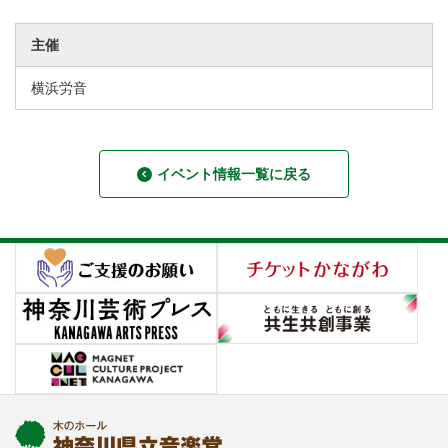
主催
横浜労音
イベント情報一覧に戻る