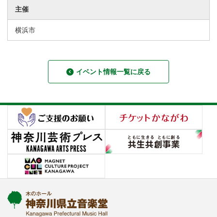
主催
横浜市
イベント情報一覧に戻る