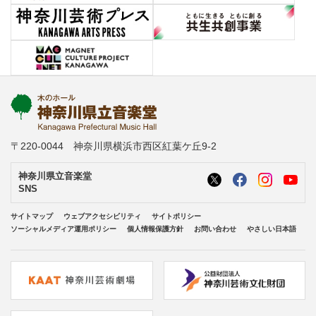
〒220-0044 神奈川県横浜市西区紅葉ケ丘9-2
神奈川県立音楽堂
SNS
サイトマップ
ウェブアクセシビリティ
サイトポリシー
ソーシャルメディア運用ポリシー
個人情報保護方針
お問い合わせ
やさしい日本語