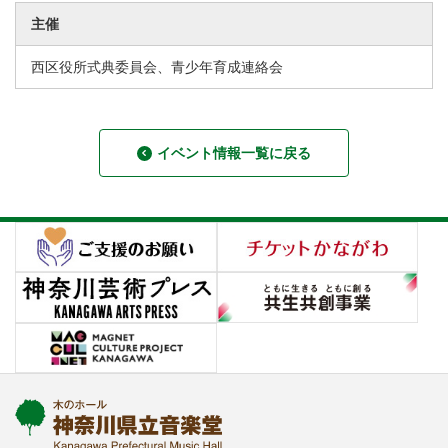
主催
西区役所式典委員会、青少年育成連絡会
イベント情報一覧に戻る