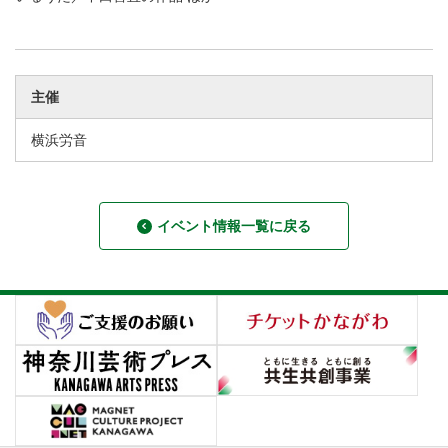
主催
横浜労音
イベント情報一覧に戻る