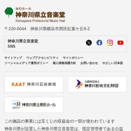
〒220-0044 神奈川県横浜市西区紅葉ケ丘9-2
神奈川県立音楽堂
SNS
サイトマップ
ウェブアクセシビリティ
サイトポリシー
ソーシャルメディア運用ポリシー
個人情報保護方針
お問い合わせ
やさしい日本語
この施設の事業には宝くじの収益金の一部が使われています
神奈川県が設置した神奈川県立音楽堂は、指定管理者である公益