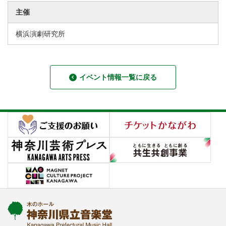
主催
横浜演劇研究所
イベント情報一覧に戻る