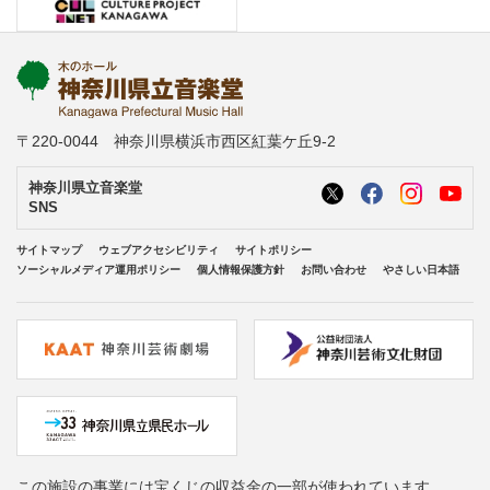
〒220-0044 神奈川県横浜市西区紅葉ケ丘9-2
神奈川県立音楽堂
SNS
サイトマップ
ウェブアクセシビリティ
サイトポリシー
ソーシャルメディア運用ポリシー
個人情報保護方針
お問い合わせ
やさしい日本語
この施設の事業には宝くじの収益金の一部が使われています