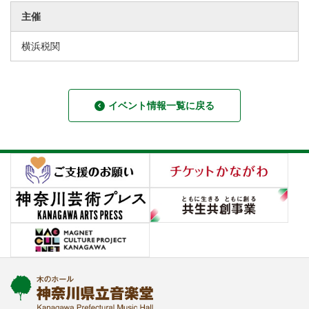
主催
横浜税関
イベント情報一覧に戻る