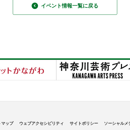
イベント情報一覧に戻る
トマップ
ウェブアクセシビリティ
サイトポリシー
ソーシャルメ