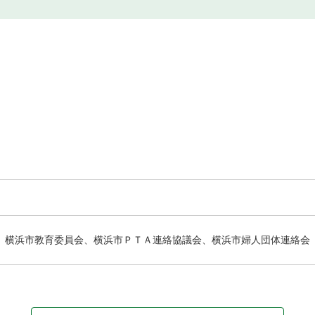
横浜市教育委員会、横浜市ＰＴＡ連絡協議会、横浜市婦人団体連絡会