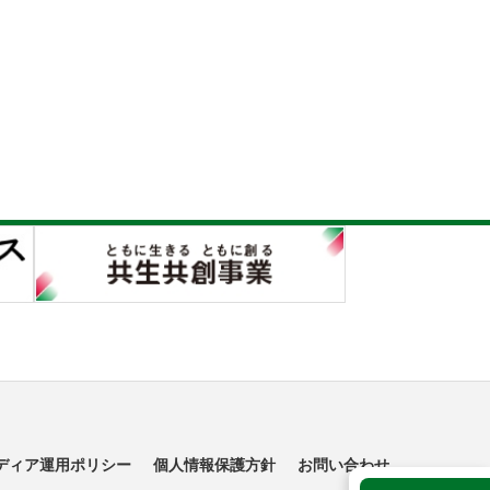
ディア運用ポリシー
個人情報保護方針
お問い合わせ