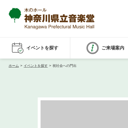
イベントを探す
ご来場案内
ホーム
>
イベントを探す
>
祝社会への門出