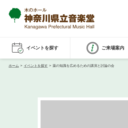
イベントを探す
ご来場案内
ホーム
>
イベントを探す
>
薬の知識を広めるための講演と討論の会