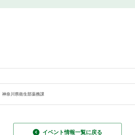
神奈川県衛生部薬務課
イベント情報一覧に戻る