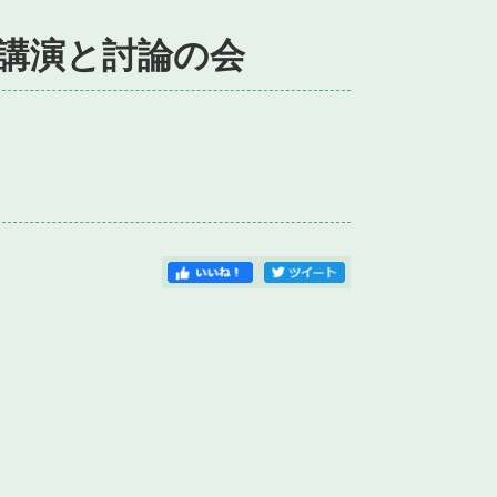
講演と討論の会