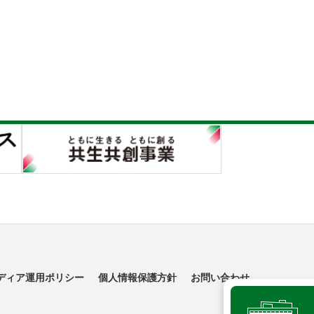
ディア運用ポリシー
個人情報保護方針
お問い合わせ