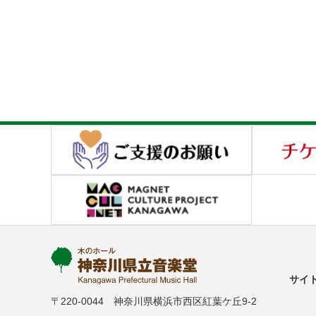
サイ
〒220-0044 神奈川県横浜市西区紅葉ケ丘9-2