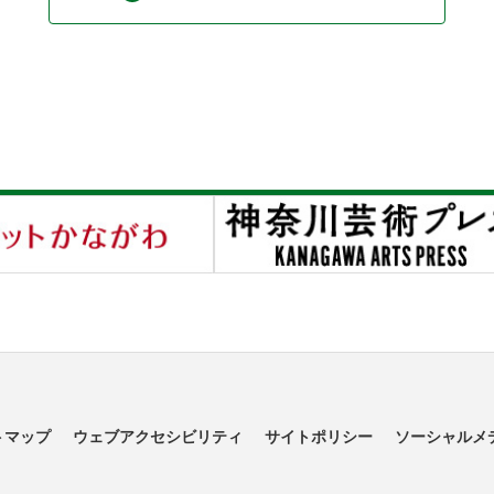
トマップ
ウェブアクセシビリティ
サイトポリシー
ソーシャルメ