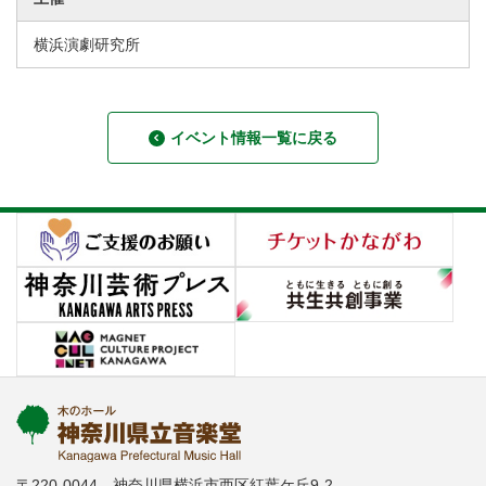
横浜演劇研究所
イベント情報一覧に戻る
〒220-0044 神奈川県横浜市西区紅葉ケ丘9-2