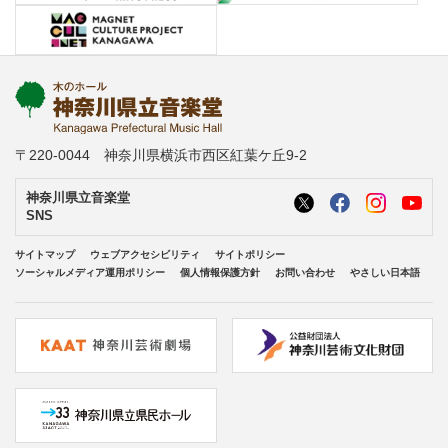
〒220-0044 神奈川県横浜市西区紅葉ケ丘9-2
神奈川県立音楽堂
SNS
サイトマップ
ウェブアクセシビリティ
サイトポリシー
ソーシャルメディア運用ポリシー
個人情報保護方針
お問い合わせ
やさしい日本語