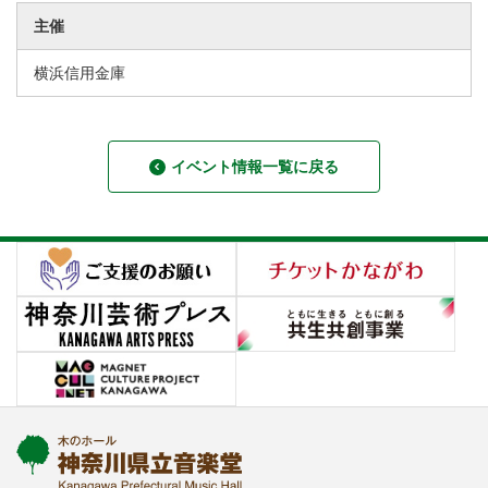
主催
横浜信用金庫
イベント情報一覧に戻る