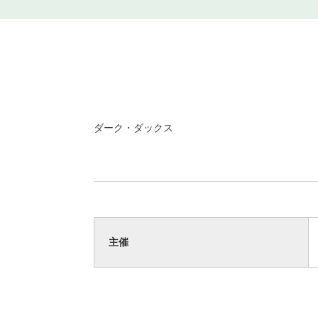
ダーク・ダックス
主催