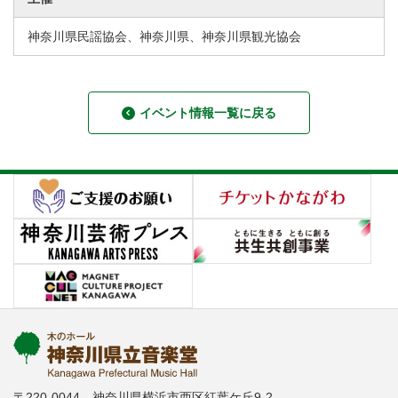
神奈川県民謡協会、神奈川県、神奈川県観光協会
イベント情報一覧に戻る
〒220-0044 神奈川県横浜市西区紅葉ケ丘9-2