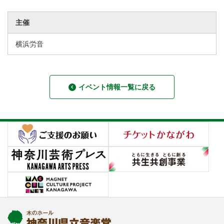
主催
横浜労音
イベント情報一覧に戻る