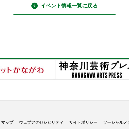
イベント情報一覧に戻る
トマップ
ウェブアクセシビリティ
サイトポリシー
ソーシャルメ