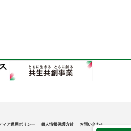
ディア運用ポリシー
個人情報保護方針
お問い合わせ