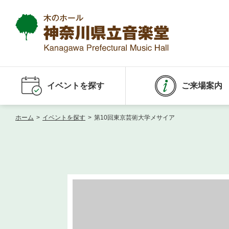
イベントを探す
ご来場案内
ホーム
>
イベントを探す
>
第10回東京芸術大学メサイア