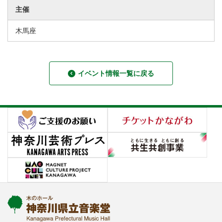
主催
木馬座
イベント情報一覧に戻る