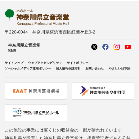
〒220-0044 神奈川県横浜市西区紅葉ケ丘9-2
神奈川県立音楽堂
SNS
サイトマップ
ウェブアクセシビリティ
サイトポリシー
ソーシャルメディア運用ポリシー
個人情報保護方針
お問い合わせ
やさしい日本語
この施設の事業には宝くじの収益金の一部が使われています
神奈川県が設置した神奈川県立音楽堂は、指定管理者である公益