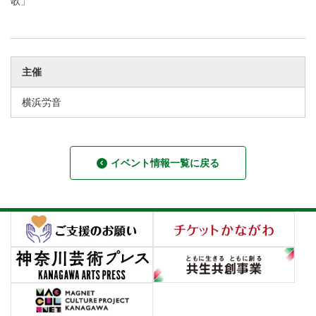
歌」
主催
横浜労音
イベント情報一覧に戻る