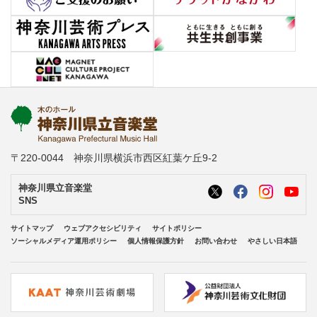
〒220-0044 神奈川県横浜市西区紅葉ケ丘9-2
神奈川県立音楽堂
SNS
サイトマップ
ウェブアクセシビリティ
サイトポリシー
ソーシャルメディア運用ポリシー
個人情報保護方針
お問い合わせ
やさしい日本語