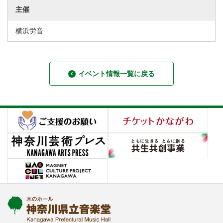
主催
横浜労音
イベント情報一覧に戻る