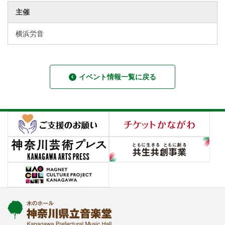
主催
横浜労音
イベント情報一覧に戻る