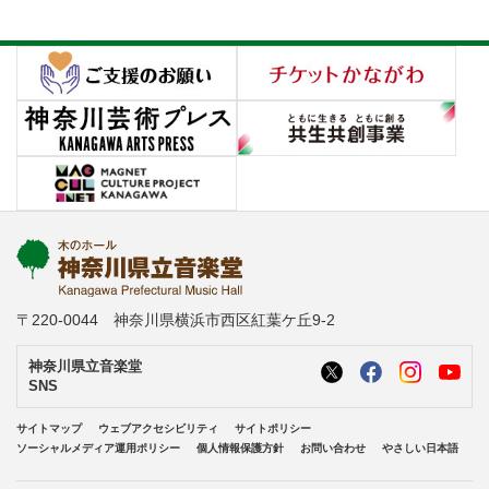
〒220-0044 神奈川県横浜市西区紅葉ケ丘9-2
神奈川県立音楽堂
SNS
サイトマップ
ウェブアクセシビリティ
サイトポリシー
ソーシャルメディア運用ポリシー
個人情報保護方針
お問い合わせ
やさしい日本語