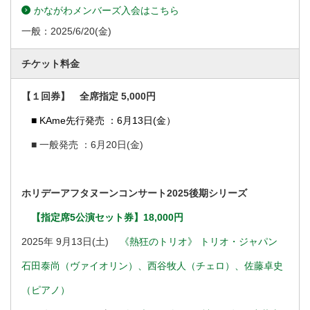
かながわメンバーズ入会はこちら
一般：
2025/6/20
(金)
チケット料金
【１回券】 全席指定 5,000円
■ KAme先行発売 ：6月13日(金）
■ 一般発売 ：6月20日(金)
ホリデーアフタヌーンコンサート2025後期シリーズ
【指定席5公演セット券】18,000円
2025年 9月13日(土)
《熱狂のトリオ》 トリオ・ジャパン
石田泰尚（ヴァイオリン）、西谷牧人（チェロ）、佐藤卓史
（ピアノ）