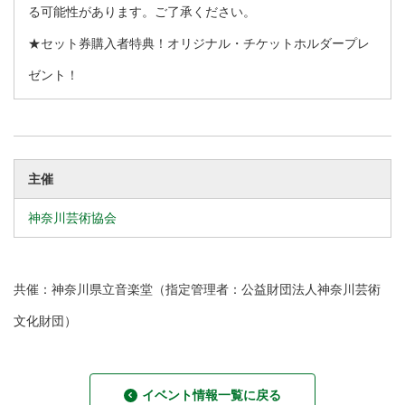
る可能性があります。ご了承ください。
★セット券購入者特典！オリジナル・チケットホルダープレ
ゼント！
主催
神奈川芸術協会
共催：神奈川県立音楽堂（指定管理者：公益財団法人神奈川芸術
文化財団）
イベント情報一覧に戻る