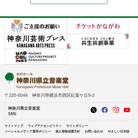
〒220-0044 神奈川県横浜市西区紅葉ケ丘9-2
神奈川県立音楽堂
SNS
サイトマップ
ウェブアクセシビリティ
サイトポリシー
ソーシャルメディア運用ポリシー
個人情報保護方針
お問い合わせ
やさしい日本語