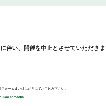
近に伴い、開催を中止とさせていただきま
募フォームまたははがきにてお申込み下さい。
akudo.com/tour/