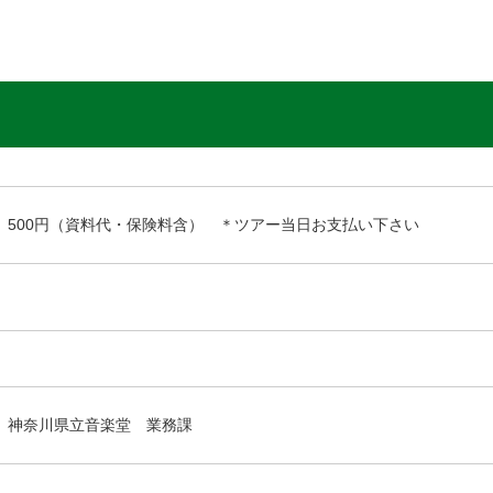
500円（資料代・保険料含） ＊ツアー当日お支払い下さい
神奈川県立音楽堂 業務課