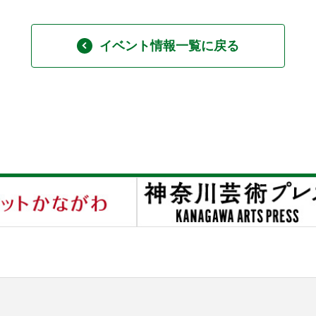
イベント情報一覧に戻る