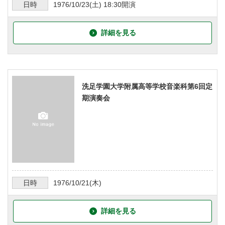
日時
1976/10/23
(土)
18:30
開演
詳細を見る
洗足学園大学附属高等学校音楽科第6回定
期演奏会
日時
1976/10/21
(木)
詳細を見る