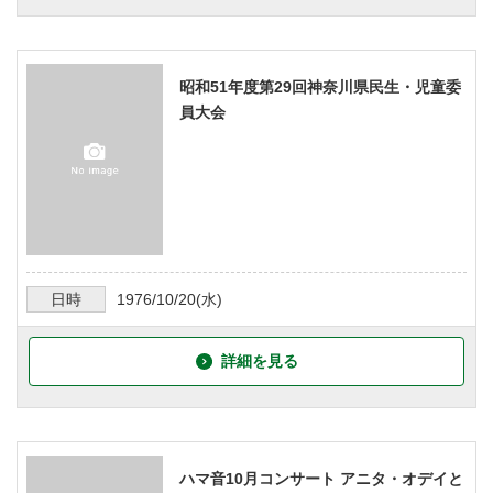
昭和51年度第29回神奈川県民生・児童委
員大会
日時
1976/10/20
(水)
詳細を見る
ハマ音10月コンサート アニタ・オデイと