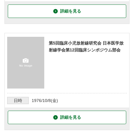
詳細を見る
第5回臨床小児放射線研究会 日本医学放
射線学会第12回臨床シンポジウム部会
日時
1976/10/8
(金)
詳細を見る