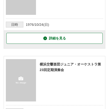
日時
1976/10/24
(日)
詳細を見る
横浜交響楽団ジュニア・オーケストラ第
23回定期演奏会