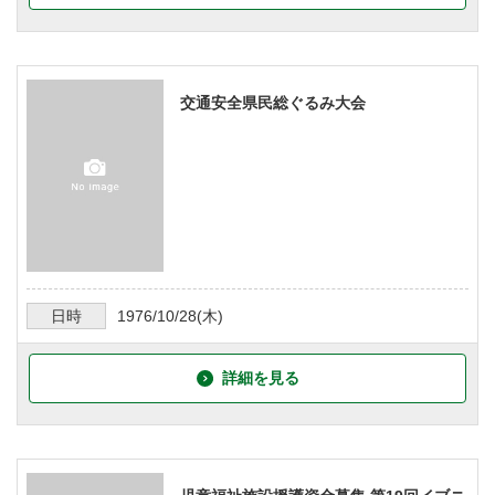
交通安全県民総ぐるみ大会
日時
1976/10/28
(木)
詳細を見る