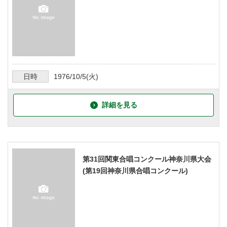
日時
1976/10/5
(火)
詳細を見る
第31回関東合唱コンクール神奈川県大会
(第19回神奈川県合唱コンクール)