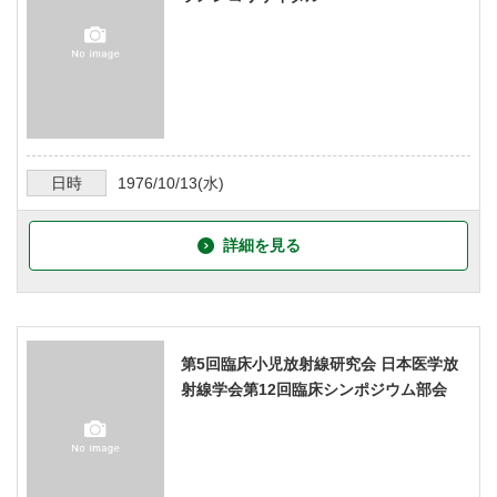
日時
1976/10/13
(水)
詳細を見る
第5回臨床小児放射線研究会 日本医学放
射線学会第12回臨床シンポジウム部会