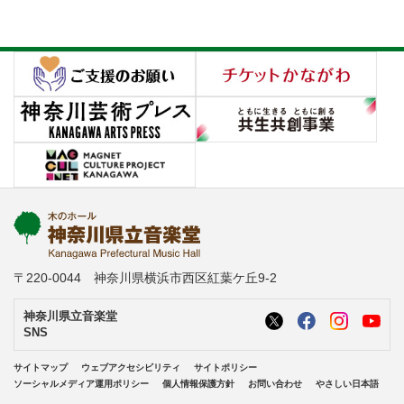
〒220-0044 神奈川県横浜市西区紅葉ケ丘9-2
神奈川県立音楽堂
SNS
サイトマップ
ウェブアクセシビリティ
サイトポリシー
ソーシャルメディア運用ポリシー
個人情報保護方針
お問い合わせ
やさしい日本語