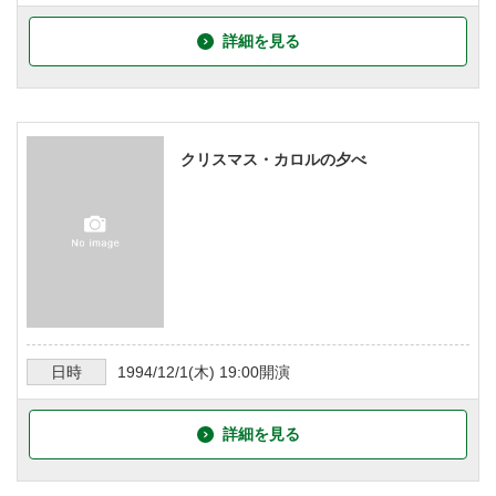
詳細を見る
クリスマス・カロルの夕べ
日時
1994/12/1
(木)
19:00
開演
詳細を見る