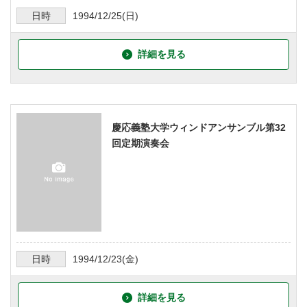
日時
1994/12/25
(日)
詳細を見る
慶応義塾大学ウィンドアンサンブル第32
回定期演奏会
日時
1994/12/23
(金)
詳細を見る