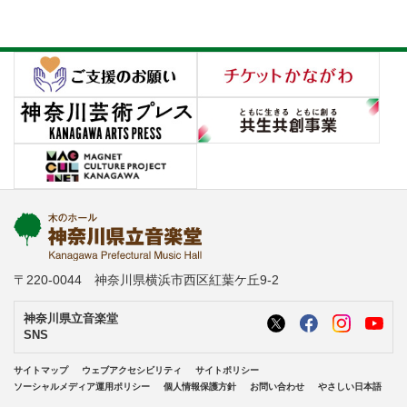
〒220-0044 神奈川県横浜市西区紅葉ケ丘9-2
神奈川県立音楽堂
SNS
サイトマップ
ウェブアクセシビリティ
サイトポリシー
ソーシャルメディア運用ポリシー
個人情報保護方針
お問い合わせ
やさしい日本語