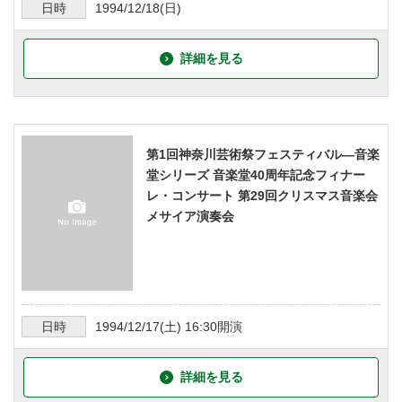
日時
1994/12/18
(日)
詳細を見る
第1回神奈川芸術祭フェスティバル―音楽
堂シリーズ 音楽堂40周年記念フィナー
レ・コンサート 第29回クリスマス音楽会
メサイア演奏会
日時
1994/12/17
(土)
16:30
開演
詳細を見る