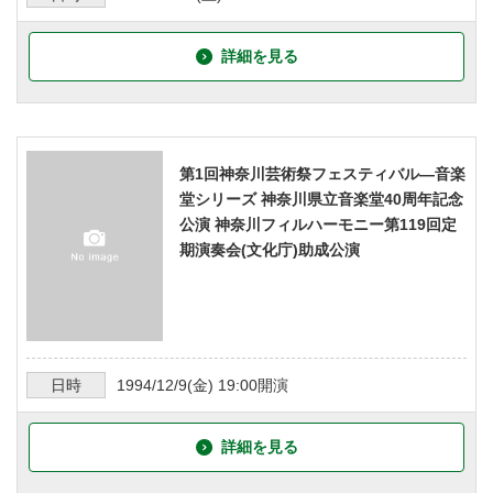
詳細を見る
第1回神奈川芸術祭フェスティバル―音楽
堂シリーズ 神奈川県立音楽堂40周年記念
公演 神奈川フィルハーモニー第119回定
期演奏会(文化庁)助成公演
日時
1994/12/9
(金)
19:00
開演
詳細を見る