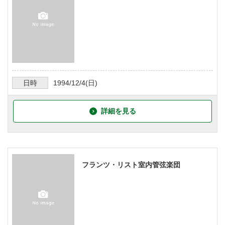
日時
1994/12/4
(日)
詳細を見る
フランツ・リスト室内管弦楽団