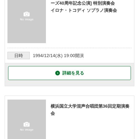
ーズ40周年記念公演] 特別演奏会
イロナ・トコディ ソプラノ演奏会
日時
1994/12/14
(水)
19:00
開演
詳細を見る
横浜国立大学混声合唱団第36回定期演奏
会