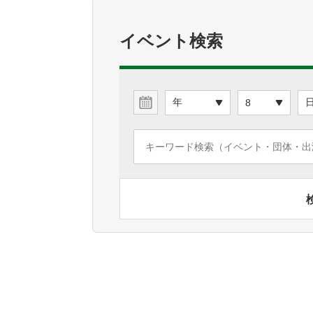
イベント検索