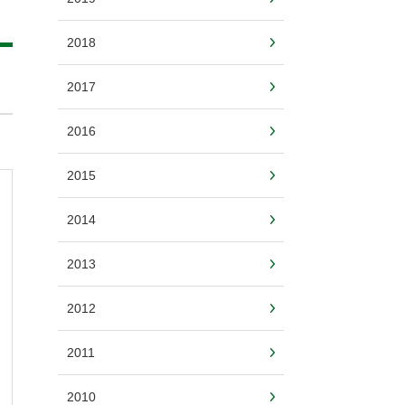
2018
2017
2016
2015
2014
2013
2012
2011
2010