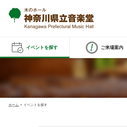
イベントを探す
ご来場案内
ホーム
>
イベントを探す