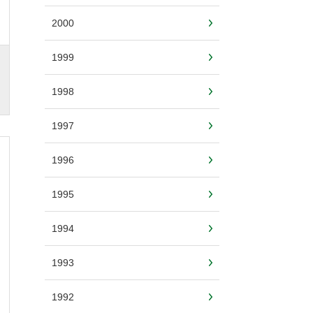
2000
1999
1998
1997
1996
1995
1994
1993
1992