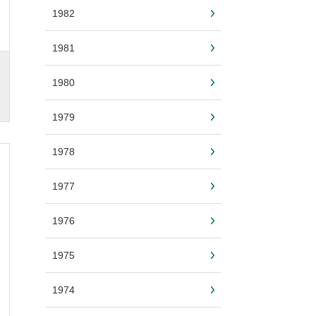
1982
1981
1980
1979
1978
1977
1976
1975
1974