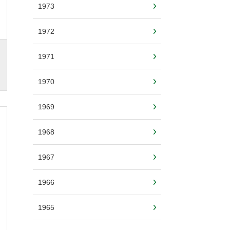
1973
1972
1971
1970
1969
1968
1967
1966
1965