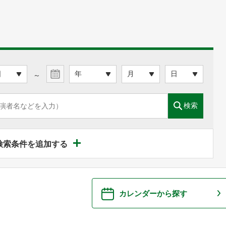
～
検索
検索条件を追加する
カレンダーから探す