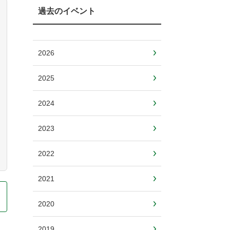
過去のイベント
2026
2025
2024
2023
2022
2021
2020
2019