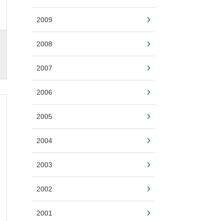
2009
2008
2007
2006
2005
2004
2003
2002
2001