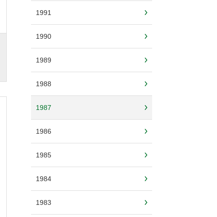
1991
1990
1989
1988
1987
1986
1985
1984
1983