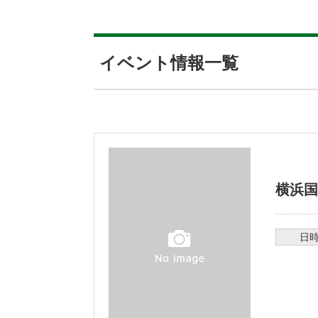
イベント情報一覧
横浜国
日