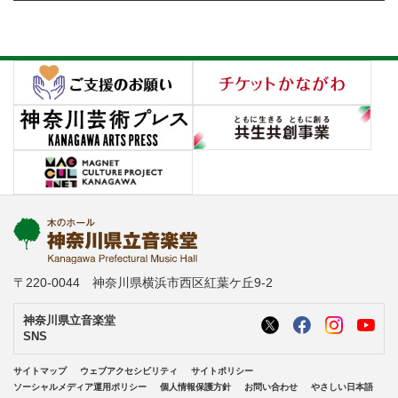
〒220-0044 神奈川県横浜市西区紅葉ケ丘9-2
神奈川県立音楽堂
SNS
サイトマップ
ウェブアクセシビリティ
サイトポリシー
ソーシャルメディア運用ポリシー
個人情報保護方針
お問い合わせ
やさしい日本語