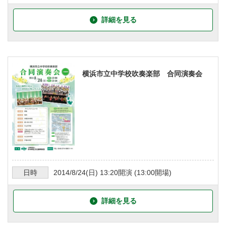
詳細を見る
横浜市立中学校吹奏楽部 合同演奏会
日時
2014/8/24
(日)
13:20
開演 (
13:00
開場)
詳細を見る