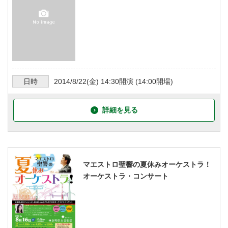
日時
2014/8/22
(金)
14:30
開演 (
14:00
開場)
詳細を見る
マエストロ聖響の夏休みオーケストラ！
オーケストラ・コンサート