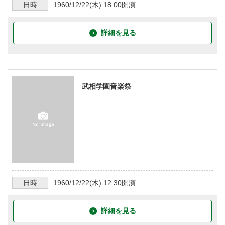
日時
1960/12/22
(木)
18:00
開演
詳細を見る
武相学園音楽祭
日時
1960/12/22
(木)
12:30
開演
詳細を見る