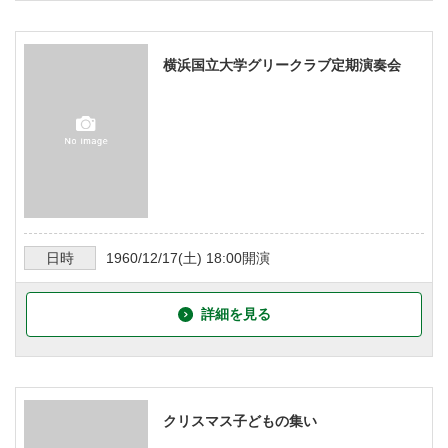
横浜国立大学グリークラブ定期演奏会
日時
1960/12/17
(土)
18:00
開演
詳細を見る
クリスマス子どもの集い