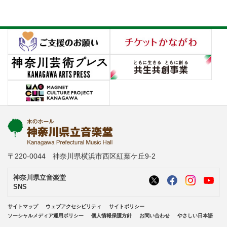
〒220-0044 神奈川県横浜市西区紅葉ケ丘9-2
神奈川県立音楽堂
SNS
サイトマップ
ウェブアクセシビリティ
サイトポリシー
ソーシャルメディア運用ポリシー
個人情報保護方針
お問い合わせ
やさしい日本語