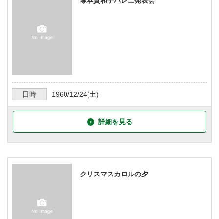
塚本貴和子バレエ発表会
日時
1960/12/24
(土)
詳細を見る
クリスマスカロルの夕