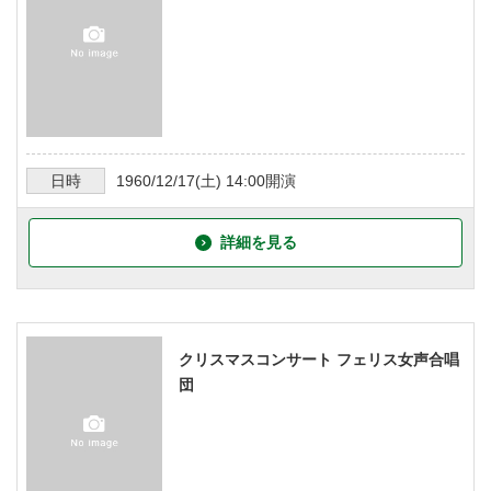
日時
1960/12/17
(土)
14:00
開演
詳細を見る
クリスマスコンサート フェリス女声合唱
団