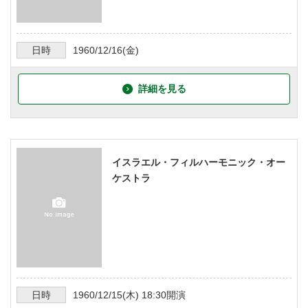
日時
1960/12/16
(金)
詳細を見る
イスラエル・フィルハーモニック・オー
ケストラ
日時
1960/12/15
(木)
18:30
開演