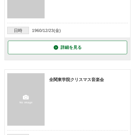
日時
1960/12/23
(金)
詳細を見る
全関東学院クリスマス音楽会