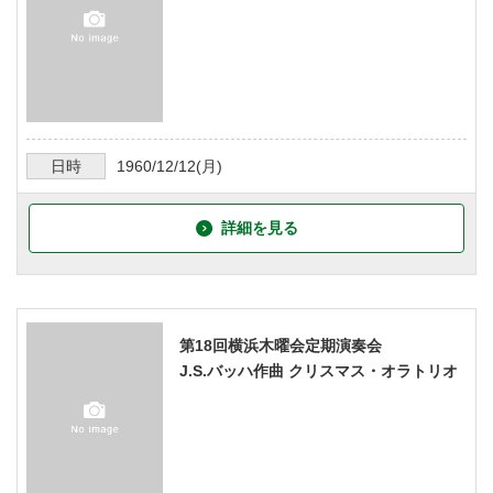
日時
1960/12/12
(月)
詳細を見る
第18回横浜木曜会定期演奏会
J.S.バッハ作曲 クリスマス・オラトリオ