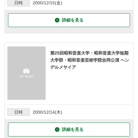
日時
2000/12/15
(金)
詳細を見る
第25回昭和音楽大学・昭和音楽大学短期
大学部・昭和音楽芸術学院合同公演 ヘン
デルメサイア
日時
2000/12/14
(木)
詳細を見る