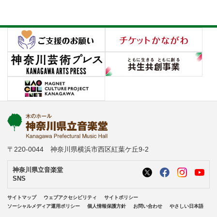
〒220-0044 神奈川県横浜市西区紅葉ケ丘9-2
神奈川県立音楽堂
SNS
サイトマップ
ウェブアクセシビリティ
サイトポリシー
ソーシャルメディア運用ポリシー
個人情報保護方針
お問い合わせ
やさしい日本語