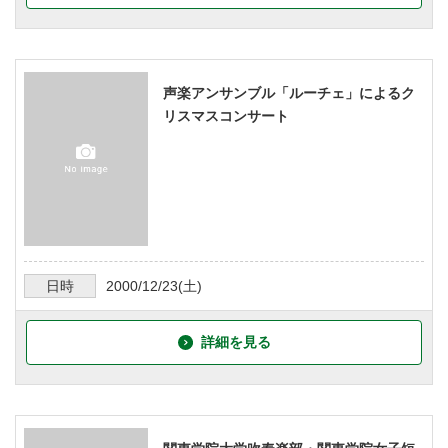
声楽アンサンブル「ルーチェ」によるク
リスマスコンサート
日時
2000/12/23
(土)
詳細を見る