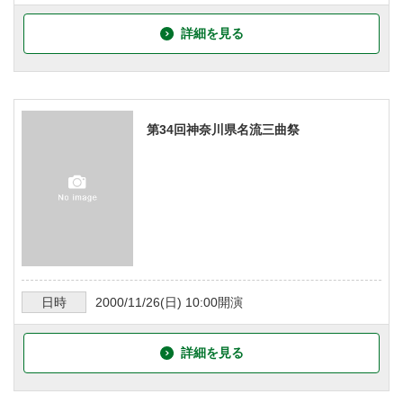
詳細を見る
第34回神奈川県名流三曲祭
日時
2000/11/26
(日)
10:00
開演
詳細を見る